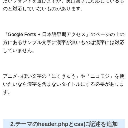
たいフォントを選びますが、実は漢字に対応しているも
のと対応していないものがあります。
『Google Fonts + 日本語早期アクセス』のページの上の
方にあるサンプル文字に漢字が無いものは漢字には対応
していません。
アニメっぽい文字の「にくきゅう」や「ニコモジ」を使
いたいなら漢字を含まないタイトルにする必要がありま
す。
2.テーマのheader.phpとcssに記述を追加