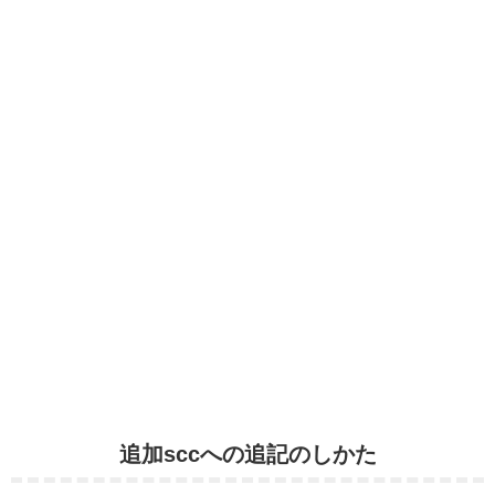
追加sccへの追記のしかた