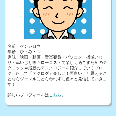
名前：ケンシロウ
年齢：ひ・み・つ
趣味：映画・動画・音楽観賞・パソコン・機械いじ
り・車いじり等々ローコストで楽しく過ごすためのテ
クニックや最新のテクノロジーを紹介していくブロ
グ、略して「テクログ」楽しい！面白い！と思えるこ
とならジャンルにとらわれずに色々と発信していきま
す！！
詳しいプロフィールは
こちら
。