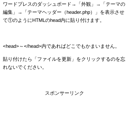
ワードプレスのダッシュボード→「外観」→「テーマの
編集」→「テーマヘッダー（header.php）」を表示させ
て①のようにHTMLのhead内に貼り付けます。
<head>～</head>内であればどこでもかまいません。
貼り付けたら「ファイルを更新」をクリックするのを忘
れないでください。
スポンサーリンク