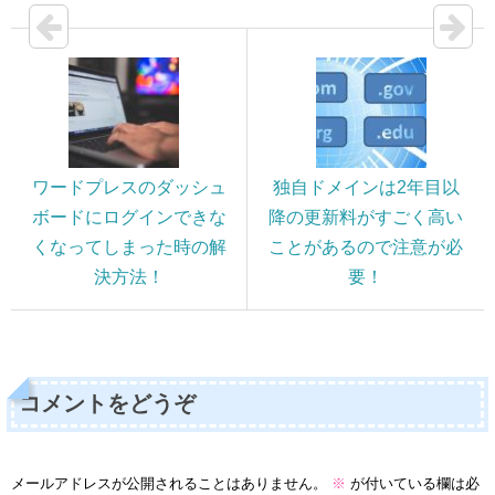
ワードプレスのダッシュ
独自ドメインは2年目以
ボードにログインできな
降の更新料がすごく高い
くなってしまった時の解
ことがあるので注意が必
決方法！
要！
コメントをどうぞ
メールアドレスが公開されることはありません。
※
が付いている欄は必