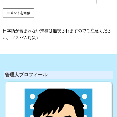
日本語が含まれない投稿は無視されますのでご注意くださ
い。（スパム対策）
管理人プロフィール