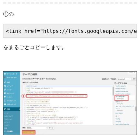
①の
<link href="https://fonts.googleapis.com/ea
をまるごとコピーします。