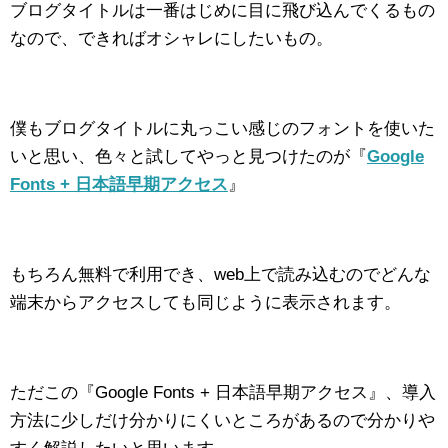
ブログタイトルは一番はじめに目に飛び込んでくるもの
なので、できればオシャレにしたいもの。
僕もブログタイトルに丸っこい感じのフォントを使いた
いと思い、色々と試してやっと見つけたのが『
Google
Fonts + 日本語早期アクセス
』
もちろん無料で利用でき、web上で読み込むのでどんな
端末からアクセスしても同じように表示されます。
ただこの『Google Fonts + 日本語早期アクセス』、導入
方法に少しだけ分かりにくいところがあるので分かりや