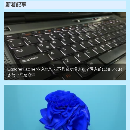
新着記事
ExplorerPatcherを入れたら不具合が増えた？導入前に知ってお
きたい注意点