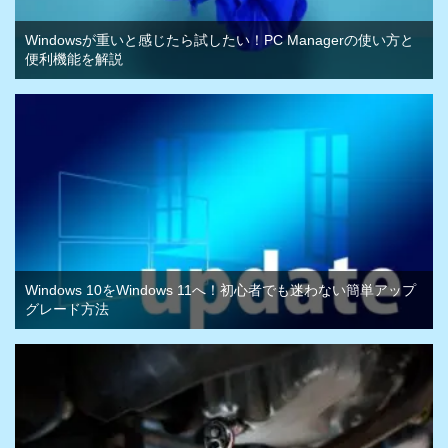
Windowsが重いと感じたら試したい！PC Managerの使い方と
便利機能を解説
Windows 10をWindows 11へ！初心者でも迷わない簡単アップ
グレード方法