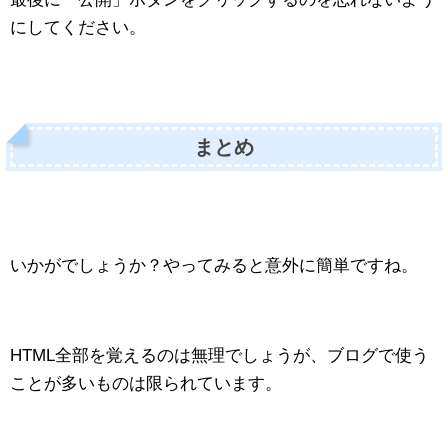
にしてください。
まとめ
いかがでしょうか？やってみると意外に簡単ですね。
HTML全部を覚えるのは無理でしょうが、ブログで使う
ことが多いものは限られています。