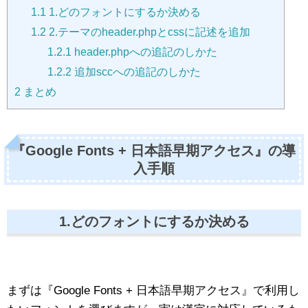
1.1
1.どのフォントにするか決める
1.2
2.テーマのheader.phpとcssに記述を追加
1.2.1
header.phpへの追記のしかた
1.2.2
追加sccへの追記のしかた
2
まとめ
『Google Fonts + 日本語早期アクセス』の導
入手順
1.どのフォントにするか決める
まずは『Google Fonts + 日本語早期アクセス』で利用し