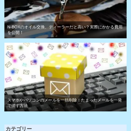
N-BOXのオイル交換、ディーラーだと高い？実際にかかる費用
を公開！
スマホやパソコンのメールを一括削除！たまったメールを一発
で消す方法
カテゴリー