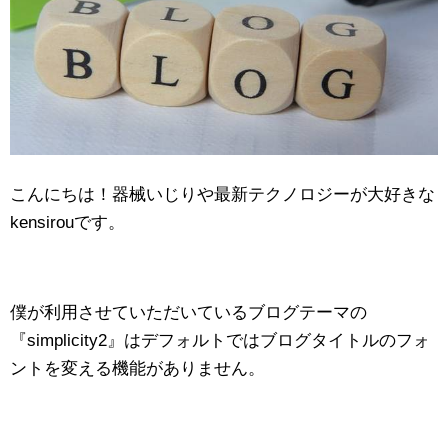
こんにちは！器械いじりや最新テクノロジーが大好きな
kensirouです。
僕が利用させていただいているブログテーマの
『simplicity2』はデフォルトではブログタイトルのフォ
ントを変える機能がありません。