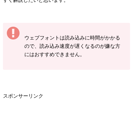
すく解説したいと思います。
ウェブフォントは読み込みに時間がかかる
ので、読み込み速度が遅くなるのが嫌な方
にはおすすめできません。
スポンサーリンク