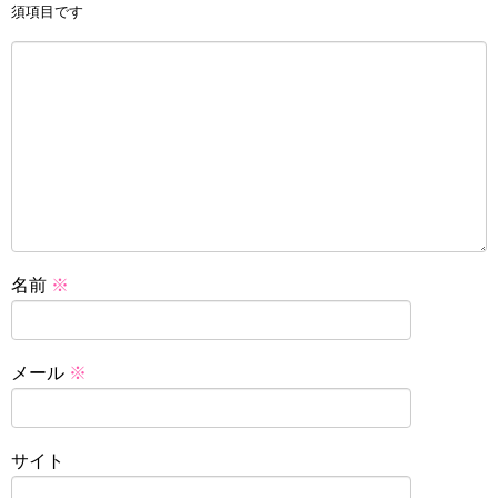
須項目です
名前
※
メール
※
サイト