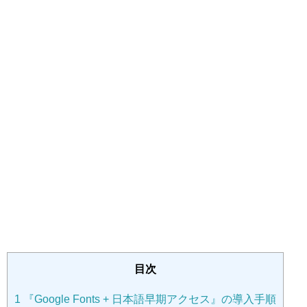
目次
1
『Google Fonts + 日本語早期アクセス』の導入手順