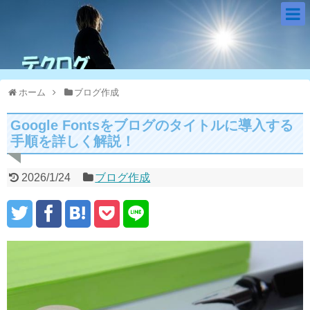
ホーム
ブログ作成
Google Fontsをブログのタイトルに導入する
手順を詳しく解説！
2026/1/24
ブログ作成