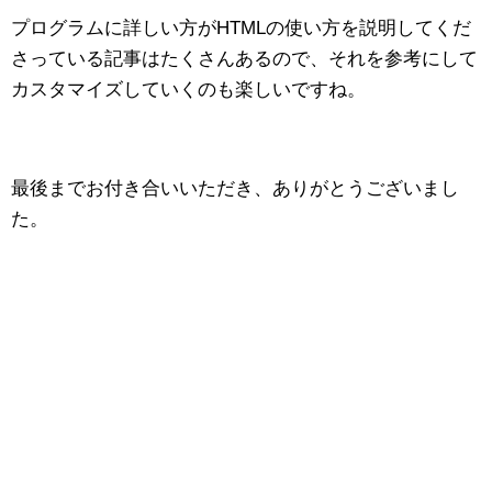
プログラムに詳しい方がHTMLの使い方を説明してくだ
さっている記事はたくさんあるので、それを参考にして
カスタマイズしていくのも楽しいですね。
最後までお付き合いいただき、ありがとうございまし
た。