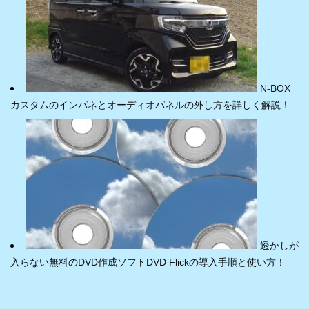
N-BOX
カスタムのインパネとオーディオパネルの外し方を詳しく解説！
透かしが
入らない無料のDVD作成ソフトDVD Flickの導入手順と使い方！