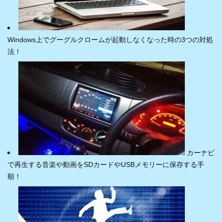
Windows上でグーグルクロームが起動しなくなった時の3つの対処
法！
カーナビ
で再生する音楽や動画をSDカードやUSBメモリーに保存する手
順！