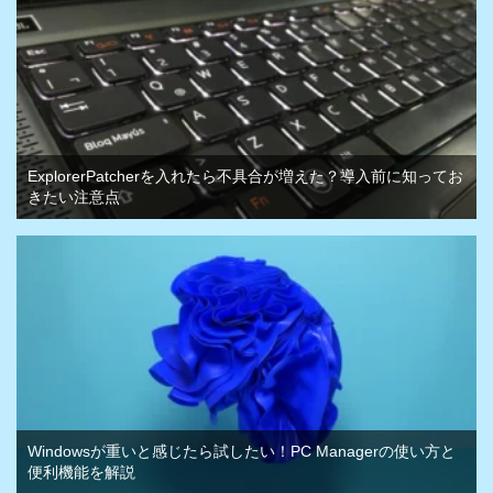
ExplorerPatcherを入れたら不具合が増えた？導入前に知ってお
きたい注意点
Windowsが重いと感じたら試したい！PC Managerの使い方と
便利機能を解説