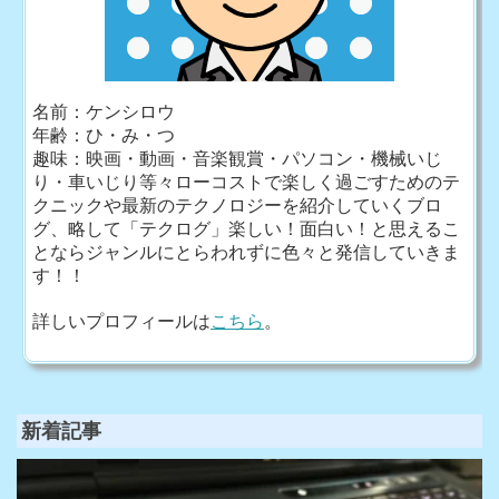
名前：ケンシロウ
年齢：ひ・み・つ
趣味：映画・動画・音楽観賞・パソコン・機械いじ
り・車いじり等々ローコストで楽しく過ごすためのテ
クニックや最新のテクノロジーを紹介していくブロ
グ、略して「テクログ」楽しい！面白い！と思えるこ
とならジャンルにとらわれずに色々と発信していきま
す！！
詳しいプロフィールは
こちら
。
新着記事