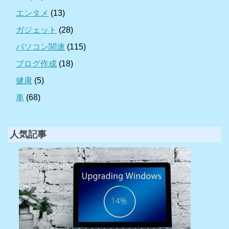
エンタメ
(13)
ガジェット
(28)
パソコン関連
(115)
ブログ作成
(18)
健康
(5)
車
(68)
人気記事