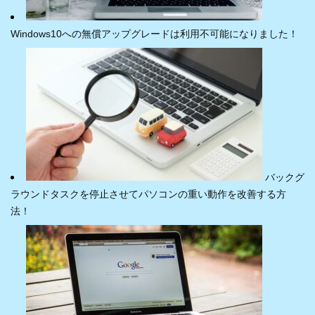
Windows10への無償アップグレードは利用不可能になりました！
バックグ
ラウンドタスクを停止させてパソコンの重い動作を改善する方
法！