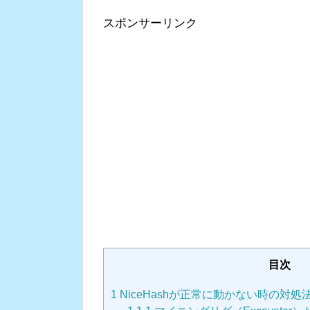
スポンサーリンク
目次
1
NiceHashが正常に動かない時の対処