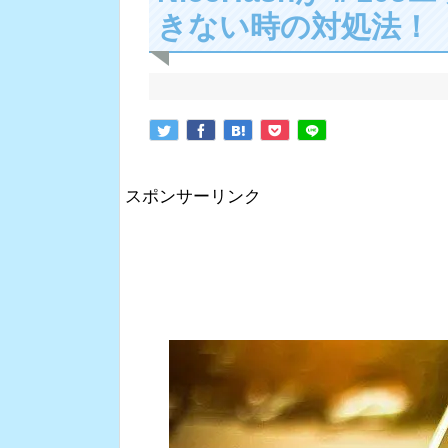
きない時の対処法！
スポンサーリンク