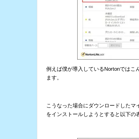
例えば僕が導入しているNortonではこ
ます。
こうなった場合にダウンロードしたマイニ
をインストールしようとすると以下の