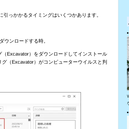
検疫に引っかかるタイミングはいくつかあります。
）をダウンロードする時。
Excavator）をダウンロードしてインストール
（Excavator）がコンピューターウイルスと判