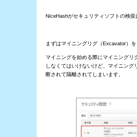
NiceHashがセキュリティソフトの
まずはマイニングリグ（Excavator
マイニングを始める際にマイニングリグ（
しなくてはいけないけど、マイニングリグ
断されて隔離されてしまいます。