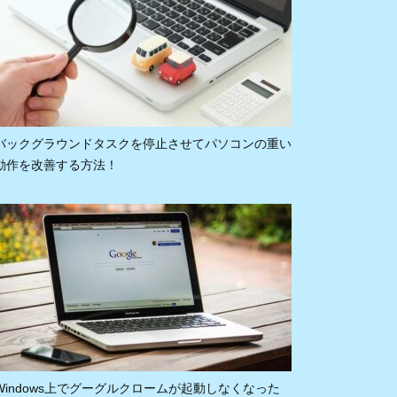
バックグラウンドタスクを停止させてパソコンの重い
動作を改善する方法！
Windows上でグーグルクロームが起動しなくなった