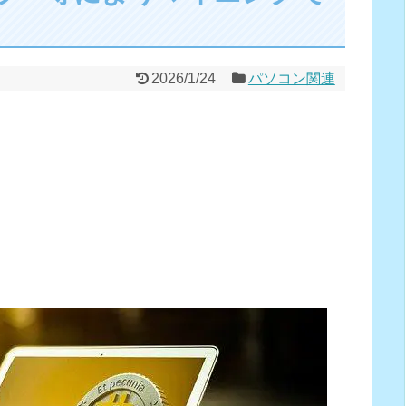
2026/1/24
パソコン関連