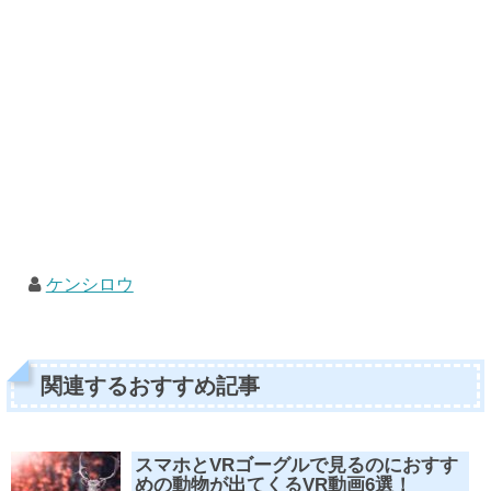
ケンシロウ
関連するおすすめ記事
スマホとVRゴーグルで見るのにおすす
めの動物が出てくるVR動画6選！