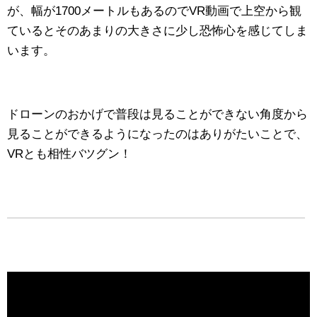
が、幅が1700メートルもあるのでVR動画で上空から観
ているとそのあまりの大きさに少し恐怖心を感じてしま
います。
ドローンのおかげで普段は見ることができない角度から
見ることができるようになったのはありがたいことで、
VRとも相性バツグン！