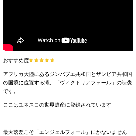
おすすめ度
アフリカ大陸にあるジンバブエ共和国とザンビア共和国
の国境に位置する滝、「ヴィクトリアフォール」の映像
です。
ここはユネスコの世界遺産に登録されています。
最大落差こそ「エンジェルフォール」にかないません