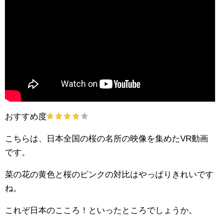
おすすめ度
こちらは、日本全国の桜の名所の映像を集めたVR動画
です。
菜の花の黄色と桜のピンクの対比はやっぱりきれいです
ね。
これぞ日本のこころ！といったところでしょうか。