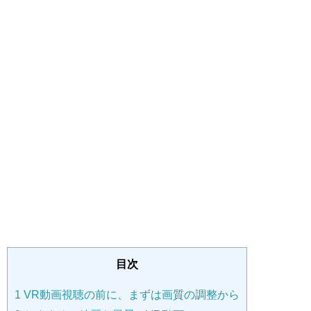
目次
1
VR動画視聴の前に、まずは画質の調整から