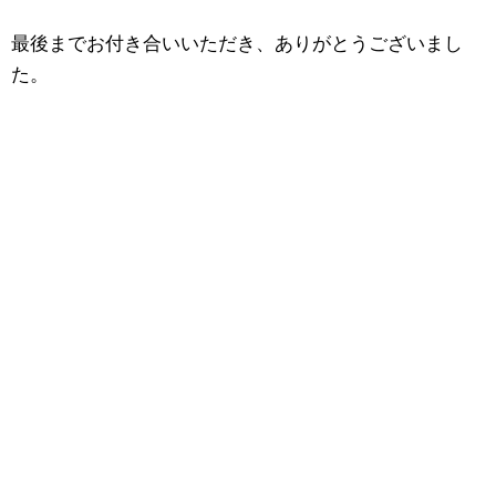
最後までお付き合いいただき、ありがとうございまし
た。