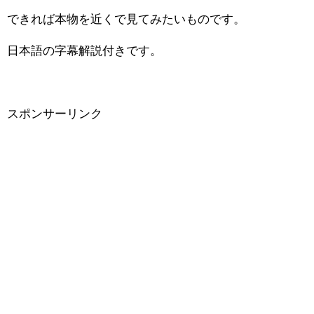
できれば本物を近くで見てみたいものです。
日本語の字幕解説付きです。
スポンサーリンク