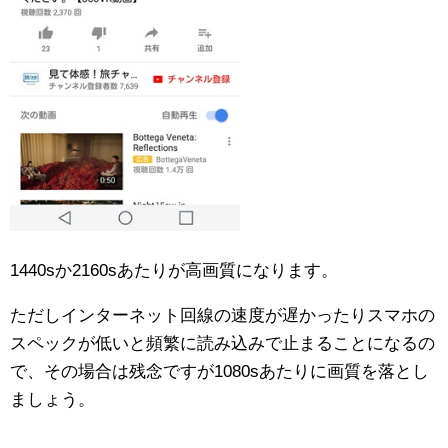
1440sか2160sあたりが高画質になります。
ただしインターネット回線の速度が遅かったりスマホの
スペックが低いと頻繁に読み込みで止まることになるの
で、その場合は残念ですが1080sあたりに画質を落とし
ましょう。