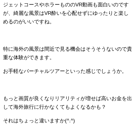
ジェットコースやホラーもののVR動画も面白いのです
が、綺麗な風景はVR酔いを心配せずにゆったりと楽し
めるのがいいですね。
特に海外の風景は間近で見る機会はそうそうないので貴
重な体験ができます。
お手軽なバーチャルツアーといった感じでしょうか。
もっと画質が良くなりリアリティが増せば高いお金を出
して海外旅行に行かなくてもよくなるかも？
それはちょっと違いますか(^.^)