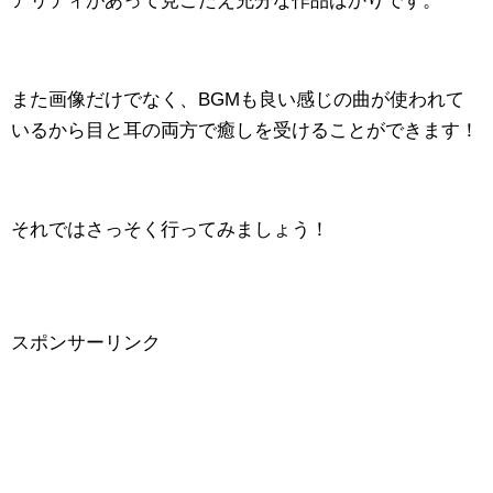
アリティがあって見ごたえ充分な作品ばかりです。
また画像だけでなく、BGMも良い感じの曲が使われて
いるから目と耳の両方で癒しを受けることができます！
それではさっそく行ってみましょう！
スポンサーリンク