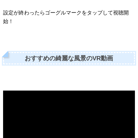
設定が終わったらゴーグルマークをタップして視聴開
始！
おすすめの綺麗な風景のVR動画