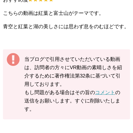
こちらの動画は紅葉と富士山がテーマです。
青空と紅葉と湖の美しさには思わず息をのむほどです。
当ブログで引用させていただいている動画
は、訪問者の方々にVR動画の素晴しさを紹
介するために著作権法第32条に基づいて引
用しております。
もし問題がある場合はその旨の
コメント
の
送信をお願いします。すぐに削除いたしま
す。