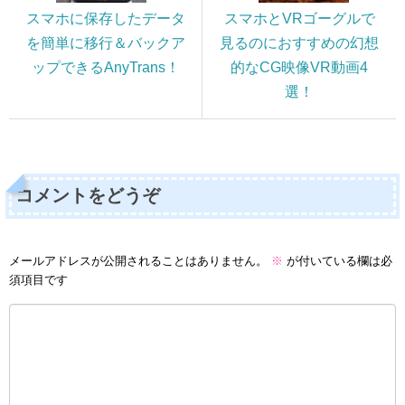
スマホに保存したデータ
スマホとVRゴーグルで
を簡単に移行＆バックア
見るのにおすすめの幻想
ップできるAnyTrans！
的なCG映像VR動画4
選！
コメントをどうぞ
メールアドレスが公開されることはありません。
※
が付いている欄は必
須項目です