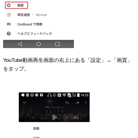
YouTube動画再生画面の右上にある「設定」→「画質」
をタップ。