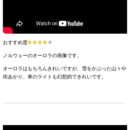
おすすめ度
ノルウェーのオーロラの画像です。
オーロラはもちろんきれいですが、雪をかぶった山々や
街あかり、車のライトも幻想的できれいです。