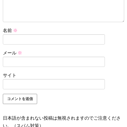
名前
※
メール
※
サイト
日本語が含まれない投稿は無視されますのでご注意くださ
い。（スパム対策）