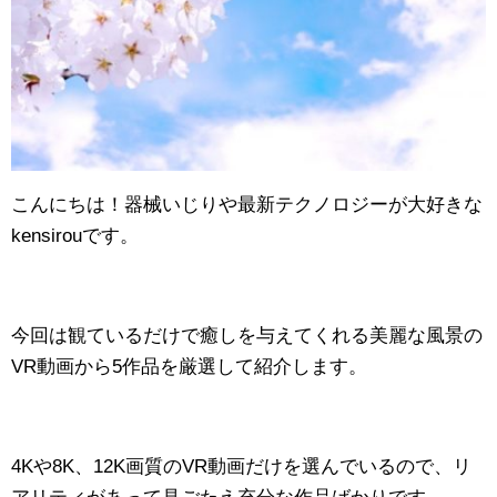
こんにちは！器械いじりや最新テクノロジーが大好きな
kensirouです。
今回は観ているだけで癒しを与えてくれる美麗な風景の
VR動画から5作品を厳選して紹介します。
4Kや8K、12K画質のVR動画だけを選んでいるので、リ