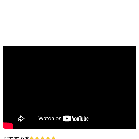
おすすめ度