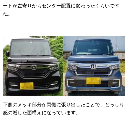
ートが左寄りからセンター配置に変わったくらいです
ね。
下側のメッキ部分が両側に張り出したことで、どっしり
感の増した面構えになっています。