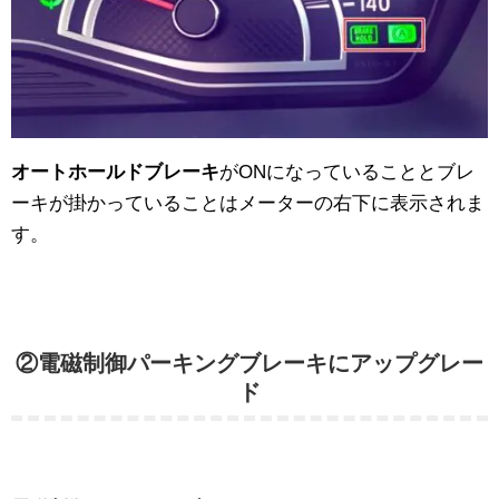
オートホールドブレーキ
がONになっていることとブレ
ーキが掛かっていることはメーターの右下に表示されま
す。
②電磁制御パーキングブレーキにアップグレー
ド