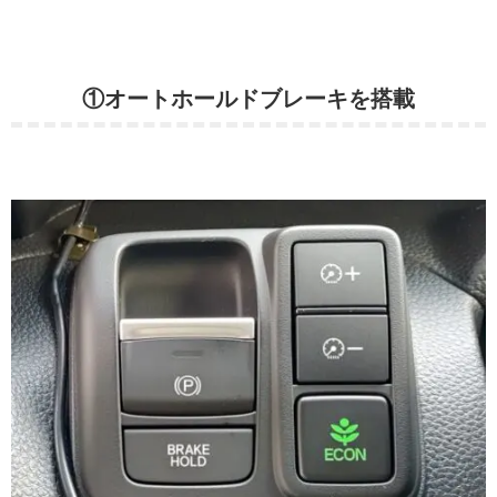
①オートホールドブレーキを搭載