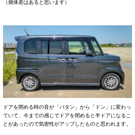
（個体差はあると思います）
ドアを閉める時の音が「バタン」から「ドン」に変わっ
ていて、今までの感じでドアを閉めると半ドアになるこ
とがあったので気密性がアップしたものと思われます。