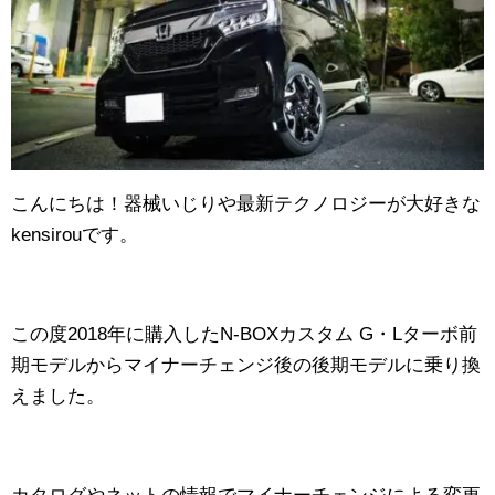
こんにちは！器械いじりや最新テクノロジーが大好きな
kensirouです。
この度2018年に購入したN-BOXカスタム G・Lターボ前
期モデルからマイナーチェンジ後の後期モデルに乗り換
えました。