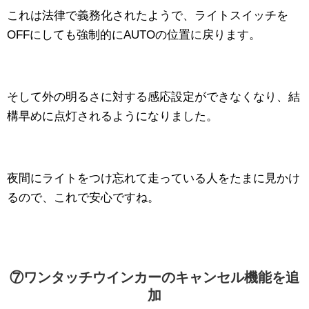
これは法律で義務化されたようで、ライトスイッチを
OFFにしても強制的にAUTOの位置に戻ります。
そして外の明るさに対する感応設定ができなくなり、結
構早めに点灯されるようになりました。
夜間にライトをつけ忘れて走っている人をたまに見かけ
るので、これで安心ですね。
⑦ワンタッチウインカーのキャンセル機能を追
加