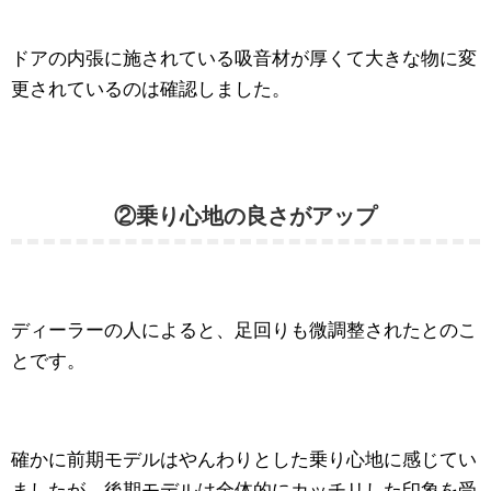
ドアの内張に施されている吸音材が厚くて大きな物に変
更されているのは確認しました。
②乗り心地の良さがアップ
ディーラーの人によると、足回りも微調整されたとのこ
とです。
確かに前期モデルはやんわりとした乗り心地に感じてい
ましたが、後期モデルは全体的にカッチリした印象を受