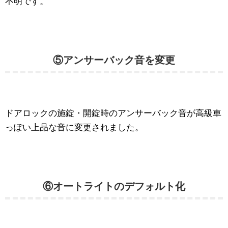
不明です。
⑤アンサーバック音を変更
ドアロックの施錠・開錠時のアンサーバック音が高級車
っぽい上品な音に変更されました。
⑥オートライトのデフォルト化