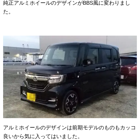
純正アルミホイールのデザインがBBS風に変わりまし
た。
アルミホイールのデザインは前期モデルのものもカッコ
良いから気に入ってはいました。