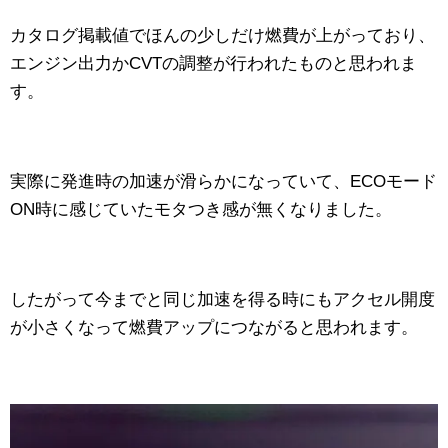
カタログ掲載値でほんの少しだけ燃費が上がっており、
エンジン出力かCVTの調整が行われたものと思われま
す。
実際に発進時の加速が滑らかになっていて、ECOモード
ON時に感じていたモタつき感が無くなりました。
したがって今までと同じ加速を得る時にもアクセル開度
が小さくなって燃費アップにつながると思われます。