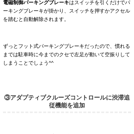
電磁制御パーキングブレーキ
はスイッチを引くだけでパ
ーキングブレーキが掛かり、スイッチを押すかアクセル
を踏むと自動解除されます。
ずっとフット式パーキングブレーキだったので、慣れる
までは駐車時に今までのクセで左足が動いて空振りして
しまうことでしょう^^
③アダプティブクルーズコントロールに渋滞追
従機能を追加