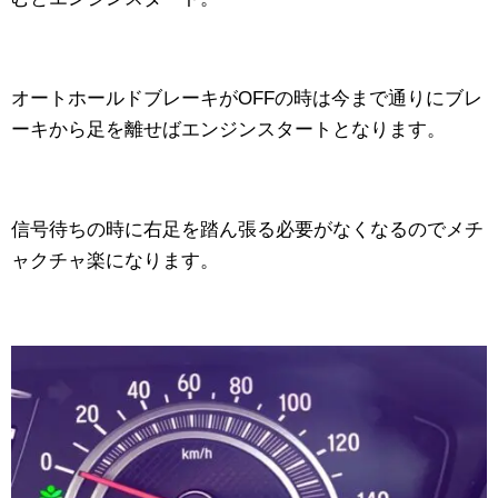
オートホールドブレーキがOFFの時は今まで通りにブレ
ーキから足を離せばエンジンスタートとなります。
信号待ちの時に右足を踏ん張る必要がなくなるのでメチ
ャクチャ楽になります。