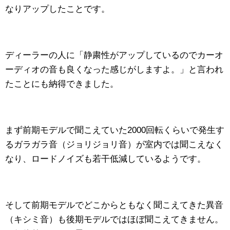
なりアップしたことです。
ディーラーの人に「静粛性がアップしているのでカーオ
ーディオの音も良くなった感じがしますよ。」と言われ
たことにも納得できました。
まず前期モデルで聞こえていた2000回転くらいで発生す
るガラガラ音（ジョリジョリ音）が室内では聞こえなく
なり、ロードノイズも若干低減しているようです。
そして前期モデルでどこからともなく聞こえてきた異音
（キシミ音）も後期モデルではほぼ聞こえてきません。