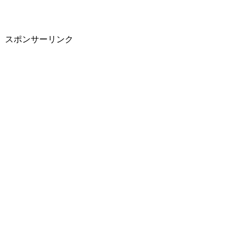
スポンサーリンク