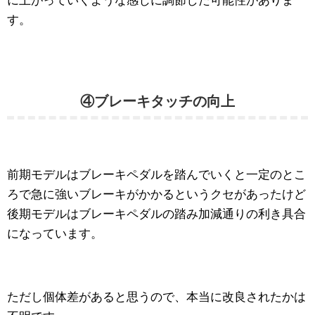
に上がっていくような感じに調節した可能性がありま
す。
④ブレーキタッチの向上
前期モデルはブレーキペダルを踏んでいくと一定のとこ
ろで急に強いブレーキがかかるというクセがあったけど
後期モデルはブレーキペダルの踏み加減通りの利き具合
になっています。
ただし個体差があると思うので、本当に改良されたかは