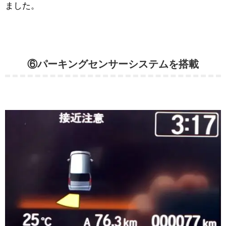
ました。
⑥パーキングセンサーシステムを搭載