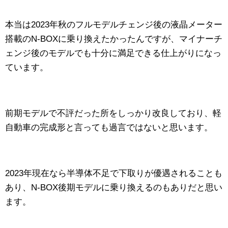
本当は2023年秋のフルモデルチェンジ後の液晶メーター
搭載のN-BOXに乗り換えたかったんですが、マイナーチ
ェンジ後のモデルでも十分に満足できる仕上がりになっ
ています。
前期モデルで不評だった所をしっかり改良しており、軽
自動車の完成形と言っても過言ではないと思います。
2023年現在なら半導体不足で下取りが優遇されることも
あり、N-BOX後期モデルに乗り換えるのもありだと思い
ます。