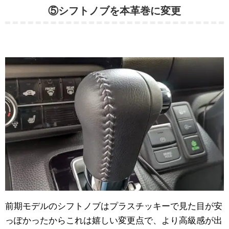
⑤シフトノブを本革巻に変更
前期モデルのシフトノブはプラスチッキーで見た目が安
っぽかったからこれは嬉しい変更点で、より高級感が出