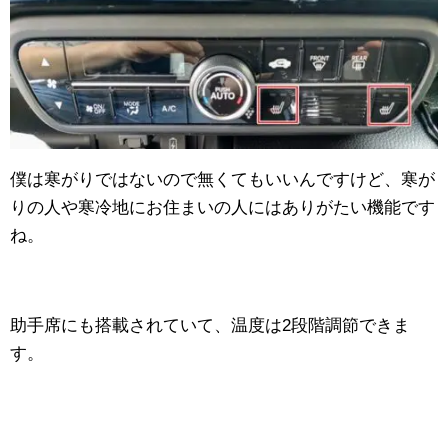
僕は寒がりではないので無くてもいいんですけど、寒が
りの人や寒冷地にお住まいの人にはありがたい機能です
ね。
助手席にも搭載されていて、温度は2段階調節できま
す。