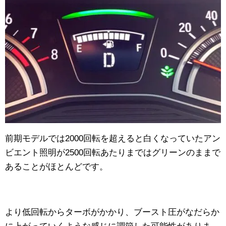
前期モデルでは2000回転を超えると白くなっていたアン
ビエント照明が2500回転あたりまではグリーンのままで
あることがほとんどです。
より低回転からターボがかかり、ブースト圧がなだらか