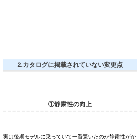
2.カタログに掲載されていない変更点
①静粛性の向上
実は後期モデルに乗っていて一番驚いたのが静粛性がか