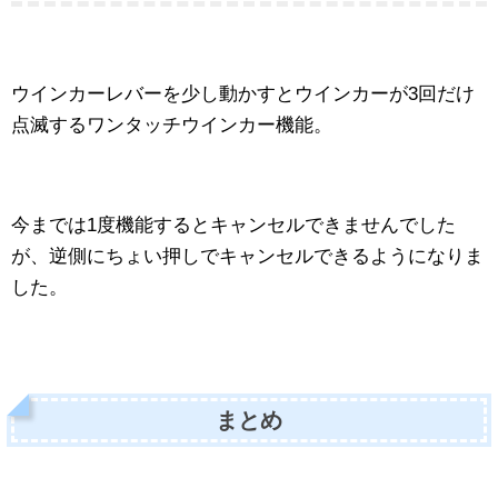
ウインカーレバーを少し動かすとウインカーが3回だけ
点滅するワンタッチウインカー機能。
今までは1度機能するとキャンセルできませんでした
が、逆側にちょい押しでキャンセルできるようになりま
した。
まとめ