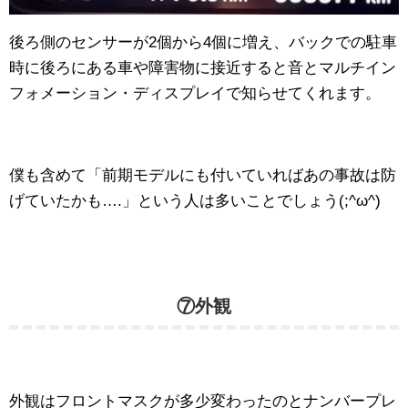
後ろ側のセンサーが2個から4個に増え、バックでの駐車
時に後ろにある車や障害物に接近すると音とマルチイン
フォメーション・ディスプレイで知らせてくれます。
僕も含めて「前期モデルにも付いていればあの事故は防
げていたかも….」という人は多いことでしょう(;^ω^)
⑦外観
外観はフロントマスクが多少変わったのとナンバープレ