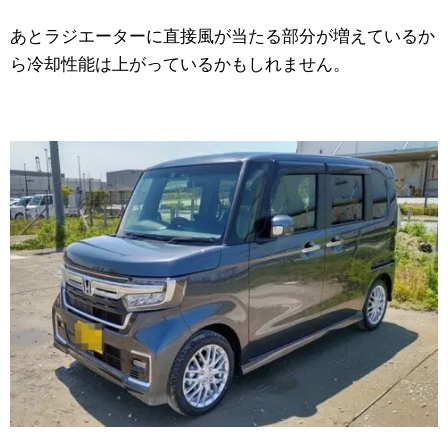
あとラジエーターに直接風が当たる部分が増えているか
ら冷却性能は上がっているかもしれません。