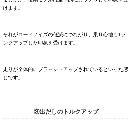
けます。
それがロードノイズの低減につながり、乗り心地も1ラ
ンクアップした印象を受けます。
走りが全体的にブラッシュアップされているといった感
じです。
③出だしのトルクアップ