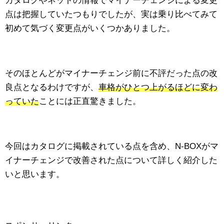
カタログやネットの情報でマイナーチェンジによる変更
点は把握していたつもりでしたが、実は乗り比べてみて
初めて気づく変更点がいくつかありました。
そのほとんどがマイナーチェンジ前に不評だった点の改
良点となるわけですが、
車格がひとつ上がるほどに変わ
っていた
ことには正直驚きました。
今回はカタログに掲載されている点を含め、N-BOXがマ
イナーチェンジで改善された点について詳しく紹介した
いと思います。