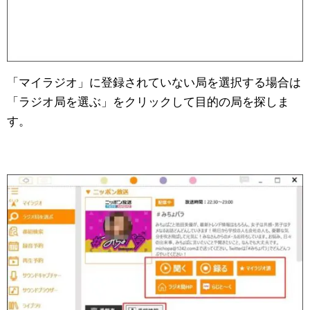
「マイラジオ」に登録されていない局を選択する場合は
「ラジオ局を選ぶ」をクリックして目的の局を探しま
す。