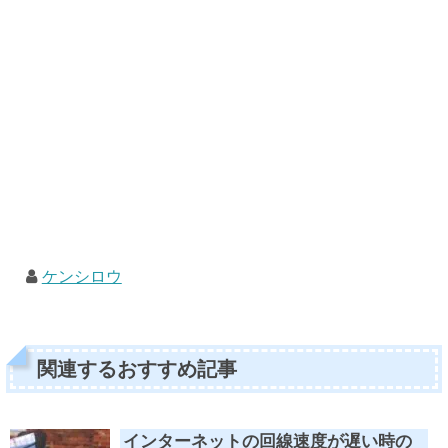
ケンシロウ
関連するおすすめ記事
インターネットの回線速度が遅い時の