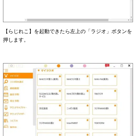
【らじれこ】を起動できたら左上の「ラジオ」ボタンを
押します。