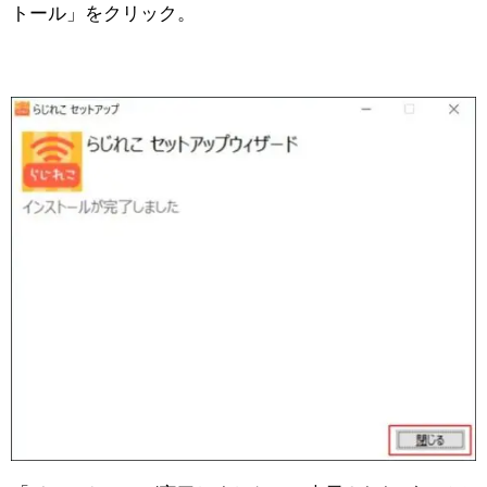
トール」をクリック。