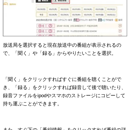
放送局を選択すると現在放送中の番組が表示されるの
で、「聞く」や「録る」からやりたいことを選択。
「聞く」をクリックすればすぐに番組を聴くことがで
き、「録る」をクリックすれば録音して後で聴いたり、
録音ファイルをipodやスマホのストレージにコピーして
持ち運ぶことができます。
また、すぐ下の「番組情報」をクリックすれば番組の詳