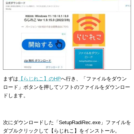
まずは
【らじれこ】のHP
へ行き、「ファイルをダウン
ロード」ボタンを押してソフトのファイルをダウンロー
ドします。
次にダウンロードした「SetupRadiRec.exe」ファイルを
ダブルクリックして【らじれこ】をインストール。