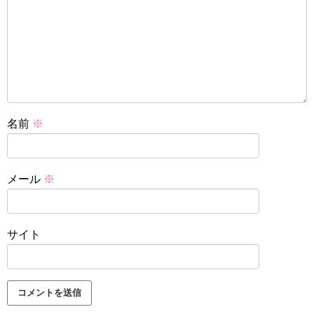
名前
※
メール
※
サイト