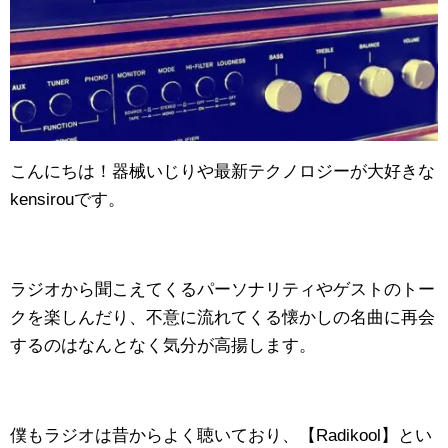
こんにちは！器械いじりや最新テクノロジーが大好きな
kensirouです。
ラジオから聞こえてくるパーソナリティやゲストのトー
クを楽しんだり、不意に流れてくる懐かしの名曲に再会
するのはなんとなく気分が高揚します。
僕もラジオは昔からよく聴いており、【Radikool】とい