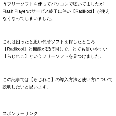
うフリーソフトを使ってパソコンで聴いてましたが
Flash Playerのサービス終了に伴い【Radikool】が使え
なくなってしまいました。
これは困ったと思い代替ソフトを探したところ
【Radikool】と機能がほぼ同じで、とても使いやすい
【らじれこ】というフリーソフトを見つけました。
この記事では【らじれこ】の導入方法と使い方について
説明したいと思います。
スポンサーリンク