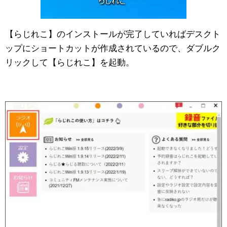
【らじれこ】のインストールが完了していればデスクト
ップにショートカットが作成されているので、ダブルク
リックして【らじれこ】を起動。