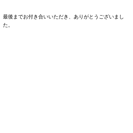
最後までお付き合いいただき、ありがとうございまし
た。