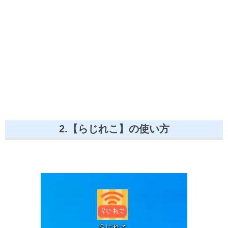
2.【らじれこ】の使い方