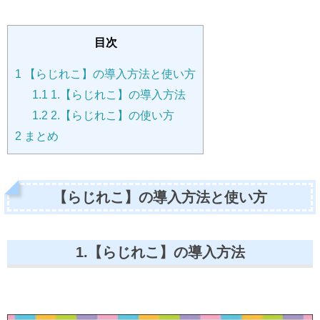
目次
1
【らじれこ】の導入方法と使い方
1.1
1.【らじれこ】の導入方法
1.2
2.【らじれこ】の使い方
2
まとめ
【らじれこ】の導入方法と使い方
1.【らじれこ】の導入方法