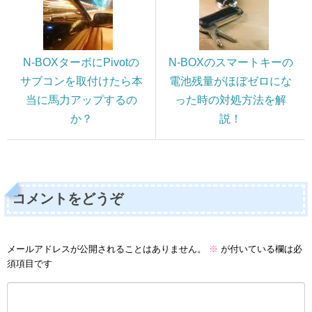
N-BOXターボにPivotの
N-BOXのスマートキーの
サブコンを取付けたら本
電池残量がほぼゼロにな
当に馬力アップするの
った時の対処方法を解
か？
説！
コメントをどうぞ
メールアドレスが公開されることはありません。
※
が付いている欄は必
須項目です