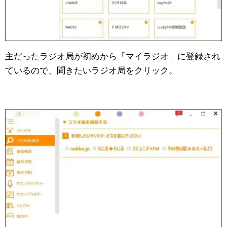
主だったラジオ局が初めから「マイラジオ」に登録され
ているので、聞きたいラジオ局をクリック。