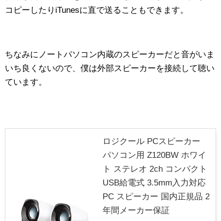
コピーしたりiTunesに直で送ることもできます。
ちなみにノートパソコン内蔵のスピーカーだと音がいま
いち良くないので、僕は外部スピーカーを接続して聴い
ています。
ロジクール PCスピーカー
パソコン用 Z120BW ホワイ
ト ステレオ 2ch コンパクト
USB給電式 3.5mm入力対応
PC スピーカー 国内正規品 2
年間メーカー保証