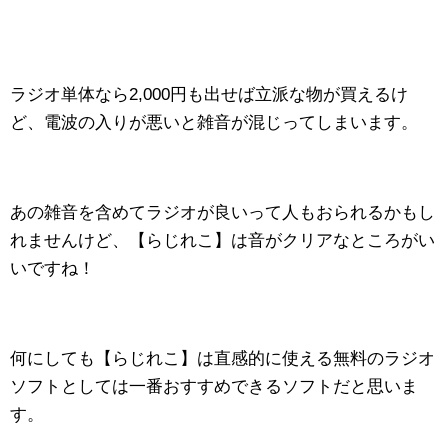
ラジオ単体なら2,000円も出せば立派な物が買えるけ
ど、電波の入りが悪いと雑音が混じってしまいます。
あの雑音を含めてラジオが良いって人もおられるかもし
れませんけど、【らじれこ】は音がクリアなところがい
いですね！
何にしても【らじれこ】は直感的に使える無料のラジオ
ソフトとしては一番おすすめできるソフトだと思いま
す。