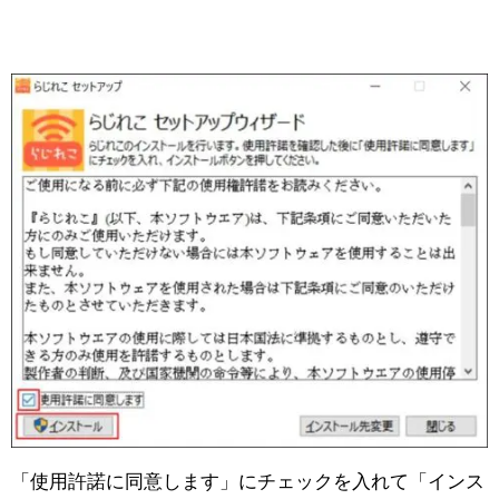
「使用許諾に同意します」にチェックを入れて「インス