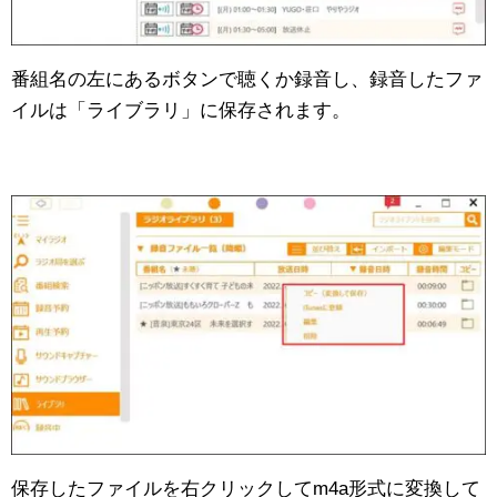
番組名の左にあるボタンで聴くか録音し、録音したファ
イルは「ライブラリ」に保存されます。
保存したファイルを右クリックしてm4a形式に変換して