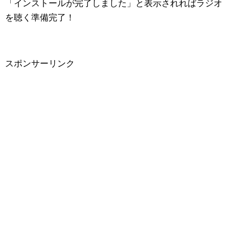
「インストールが完了しました」と表示されればラジオ
を聴く準備完了！
スポンサーリンク