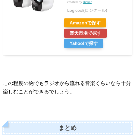
created by
Rinker
Logicool(ロジクール)
Amazonで探す
楽天市場で探す
Yahoo!で探す
この程度の物でもラジオから流れる音楽くらいなら十分
楽しむことができるでしょう。
まとめ