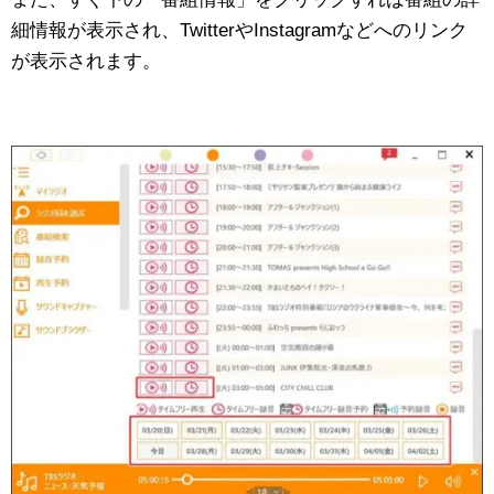
細情報が表示され、TwitterやInstagramなどへのリンク
が表示されます。