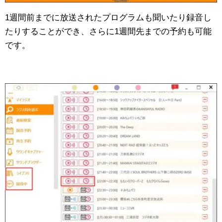
1週間前までに放送されたプログラムも聞いたり録音し
たりすることができ、さらに1週間先までの予約も可能
です。