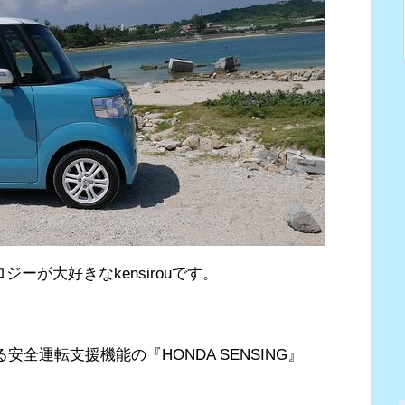
ーが大好きなkensirouです。
安全運転支援機能の『HONDA SENSING』