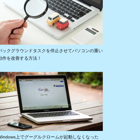
バックグラウンドタスクを停止させてパソコンの重い
動作を改善する方法！
Windows上でグーグルクロームが起動しなくなった