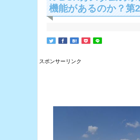
機能があるのか？第
スポンサーリンク