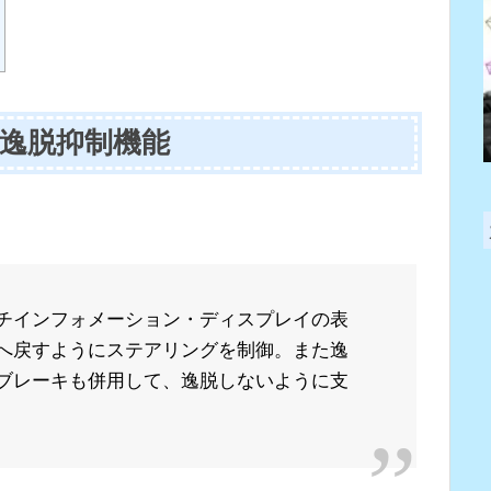
外逸脱抑制機能
チインフォメーション・ディスプレイの表
へ戻すようにステアリングを制御。また逸
ブレーキも併用して、逸脱しないように支