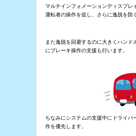
マルチインフォメーションディスプレ
運転者の操作を促し、さらに逸脱を防
また逸脱を回避するのに大きくハンド
にブレーキ操作の支援も行います。
ちなみにシステムの支援中にドライバ
作を優先します。