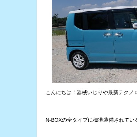
こんにちは！器械いじりや最新テクノロジ
N-BOXの全タイプに標準装備されている