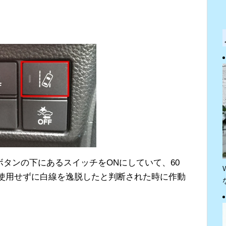
タンの下にあるスイッチをONにしていて、60
ーを使用せずに白線を逸脱したと判断された時に作動