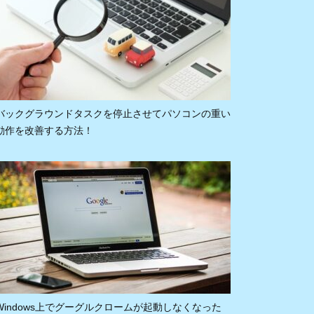
バックグラウンドタスクを停止させてパソコンの重い
動作を改善する方法！
Windows上でグーグルクロームが起動しなくなった