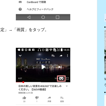
「設定」→「画質」をタップ。