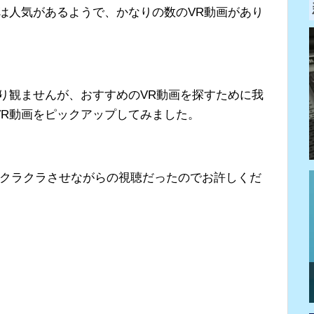
は人気があるようで、かなりの数のVR動画があり
り観ませんが、おすすめのVR動画を探すために我
VR動画をピックアップしてみました。
をクラクラさせながらの視聴だったのでお許しくだ