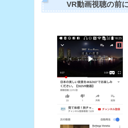
VR動画視聴の前