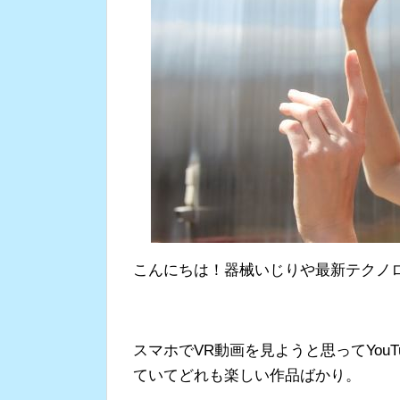
こんにちは！器械いじりや最新テクノロジ
スマホでVR動画を見ようと思ってYou
ていてどれも楽しい作品ばかり。