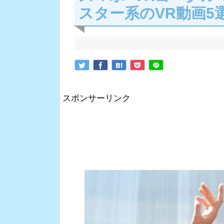
スター系のVR動画5
スポンサーリンク