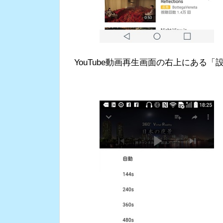
YouTube動画再生画面の右上にある