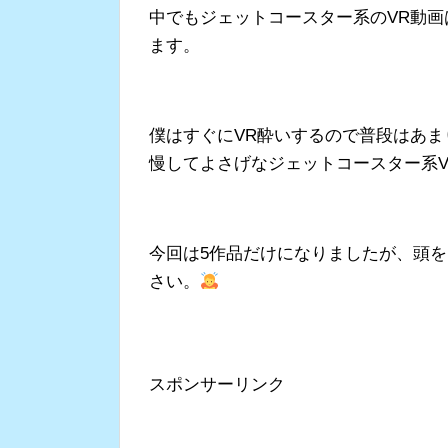
中でもジェットコースター系のVR動画
ます。
僕はすぐにVR酔いするので普段はあま
慢してよさげなジェットコースター系
今回は5作品だけになりましたが、頭
さい。
スポンサーリンク