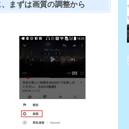
に、まずは画質の調整から